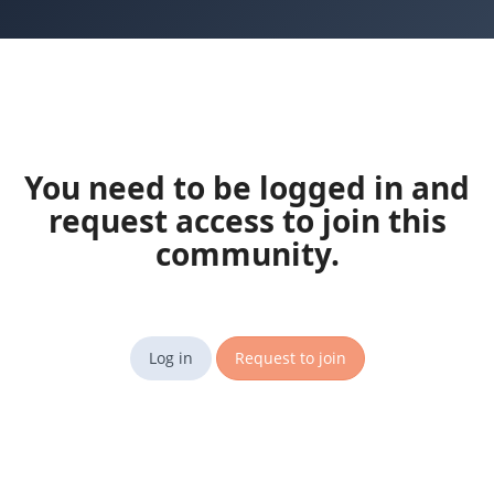
You need to be logged in and
request access to join this
community.
Log in
Request to join